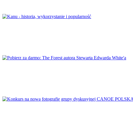
Kanu – historia, wykorzystanie i popularność
Pobierz za darmo: The Forest autora Stewarta 
Konkurs na nową fotografię grupy dyskusyjn